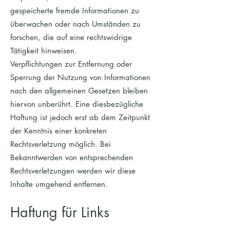
gespeicherte fremde Informationen zu
überwachen oder nach Umständen zu
forschen, die auf eine rechtswidrige
Tätigkeit hinweisen.
Verpflichtungen zur Entfernung oder
Sperrung der Nutzung von Informationen
nach den allgemeinen Gesetzen bleiben
hiervon unberührt. Eine diesbezügliche
Haftung ist jedoch erst ab dem Zeitpunkt
der Kenntnis einer konkreten
Rechtsverletzung möglich. Bei
Bekanntwerden von entsprechenden
Rechtsverletzungen werden wir diese
Inhalte umgehend entfernen.
Haftung für Links