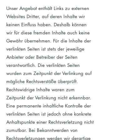
Unser Angebot enthält Links zu externen
Websites Dritter, auf deren Inhalte wir
keinen Einfluss haben. Deshalb können
wir für diese fremden Inhalte auch keine
Gewähr übernehmen. Für die Inhalte der
verlinkten Seiten ist stets der jeweilige
Anbieter oder Betreiber der Seiten
verantwortlich. Die verlinkten Seiten
wurden zum Zeitpunkt der Verlinkung auf
mögliche Rechtsverstöße überprüft.
Rechtswidrige Inhalte waren zum
Zeitpunkt der Verlinkung nicht erkennbar.
Eine permanente inhaltliche Kontrolle der
verlinkten Seiten ist jedoch ohne konkrete
Anhaltspunkte einer Rechtsverletzung nicht
zumutbar. Bei Bekanntwerden von
Rechtsverletzungen werden wir derartige