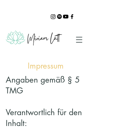
Impressum
Angaben gemäß § 5
TMG
Verantwortlich für den
Inhalt: